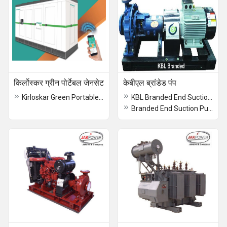
किर्लोस्कर ग्रीन पोर्टेबल जेनसेट
केबीएल ब्रांडेड पंप
Kirloskar Green Portable Genset
KBL Branded End Suction Pump
Branded End Suction Pump