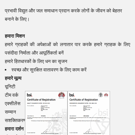
प्रभावी विद्युत और जल समाधान प्रदान करके लोगों के जीवन को बेहतर
बनाने के लिए।
हमारा मिशन
हमारे ग्राहकों की अपेक्षाओं को लगातार पार करके हमारे ग्राहक के लिए
पसंदीदा निर्माता और आपूर्तिकर्ता बनें
हमारे हितधारकों के लिए धन का सृजन
स्वच्छ और सुरक्षित वातावरण के लिए काम करें
हमारे मूल्य
यूनिटी
टीम वर्क
एक्सीलेंस
सम्मान
सशक्तिकरण
हमारा दर्शन