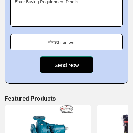
Enter Buying Requirement Details
मोबाइल number
Featured Products