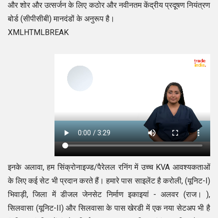
और शोर और उत्सर्जन के लिए कठोर और नवीनतम केंद्रीय प्रदूषण नियंत्रण
बोर्ड (सीपीसीबी) मानदंडों के अनुरूप है।
XMLHTMLBREAK
इनके अलावा, हम सिंक्रोनाइज्ड/पैरेलल रनिंग में उच्च KVA आवश्यकताओं
के लिए कई सेट भी प्रदान करते हैं। हमारे पास साइलेंट है करोली, (यूनिट-I)
भिवाड़ी, जिला में डीजल जेनसेट निर्माण इकाइयां - अलवर (राज। ),
सिलवासा (यूनिट-II) और सिलवासा के पास खेरडी में एक नया सेटअप भी है