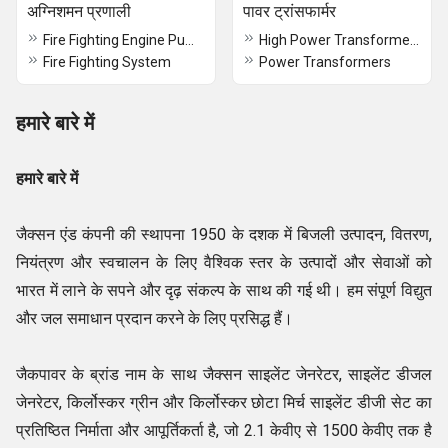
अग्निशमन प्रणाली
पावर ट्रांसफार्मर
Fire Fighting Engine Pump
High Power Transformers
Fire Fighting System
Power Transformers
हमारे बारे में
हमारे बारे में
जैक्सन एंड कंपनी की स्थापना 1950 के दशक में बिजली उत्पादन, वितरण,
नियंत्रण और स्वचालन के लिए वैश्विक स्तर के उत्पादों और सेवाओं को
भारत में लाने के सपने और दृढ़ संकल्प के साथ की गई थी। हम संपूर्ण विद्युत
और जल समाधान प्रदान करने के लिए प्रसिद्ध हैं।
जैकपावर के ब्रांड नाम के साथ जैक्सन साइलेंट जेनरेटर, साइलेंट डीजल
जेनरेटर, किर्लोस्कर ग्रीन और किर्लोस्कर छोटा मिर्च साइलेंट डीजी सेट का
प्रतिष्ठित निर्माता और आपूर्तिकर्ता है, जो 2.1 केवीए से 1500 केवीए तक है